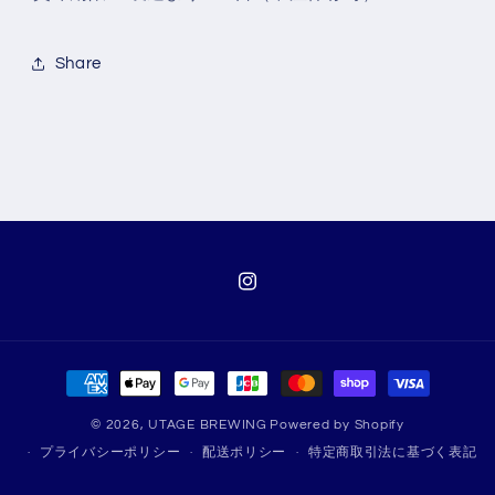
Share
Instagram
決
済
© 2026,
UTAGE BREWING
Powered by Shopify
方
プライバシーポリシー
配送ポリシー
特定商取引法に基づく表記
法