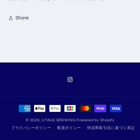
Share
Instagram
決
済
© 2026,
UTAGE BREWING
Powered by Shopify
方
プライバシーポリシー
配送ポリシー
特定商取引法に基づく表記
法