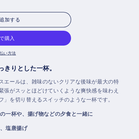
追加する
払い方法
っきりとした一杯。
スエールは、雑味のないクリアな後味が最大の特
緊張がスッとほどけていくような爽快感を味わえ
フ」を切り替えるスイッチのような一杯です。
初の一杯や、揚げ物などの夕食と一緒に
ツ、塩唐揚げ