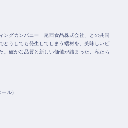
ィングカンパニー「尾西食品株式会社」との共同
でどうしても発生してしまう端材を、美味しいビ
た。確かな品質と新しい価値が詰まった、私たち
スエール）