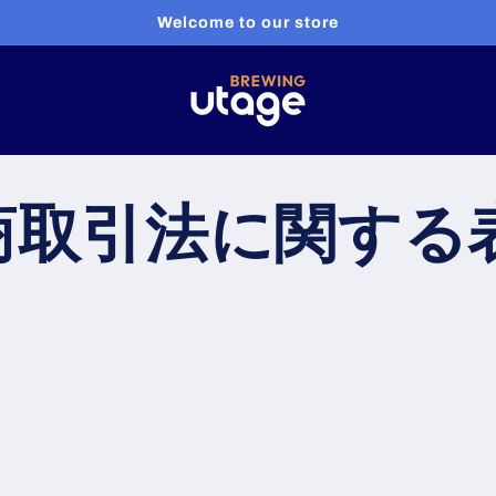
Welcome to our store
商取引法に関する